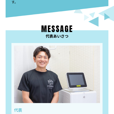
す。
MESSAGE
代表あいさつ
代表