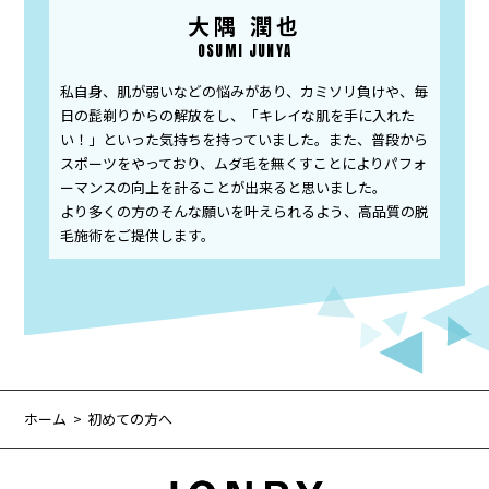
大隅 潤也
OSUMI JUNYA
私自身、肌が弱いなどの悩みがあり、カミソリ負けや、毎
日の髭剃りからの解放をし、「キレイな肌を手に入れた
い！」といった気持ちを持っていました。また、普段から
スポーツをやっており、ムダ毛を無くすことによりパフォ
ーマンスの向上を計ることが出来ると思いました。
より多くの方のそんな願いを叶えられるよう、高品質の脱
毛施術をご提供します。
ホーム
初めての方へ