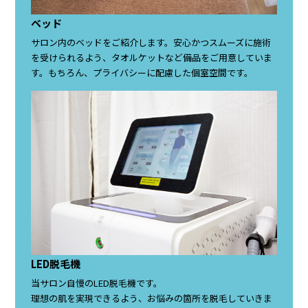
ベッド
サロン内のベッドをご紹介します。安心かつスムーズに施術
を受けられるよう、タオルケットなど備品をご用意していま
す。もちろん、プライバシーに配慮した個室空間です。
LED脱毛機
当サロン自慢のLED脱毛機です。
理想の肌を実現できるよう、お悩みの箇所を脱毛していきま