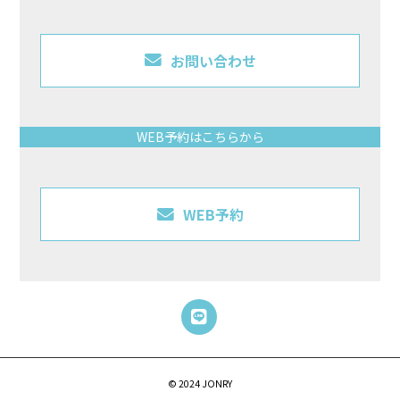
お問い合わせ
WEB予約はこちらから
WEB予約
© 2024 JONRY