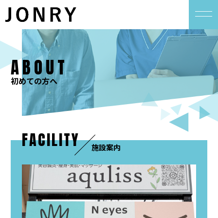
ABOUT
初めての方へ
FACILITY
施設案内