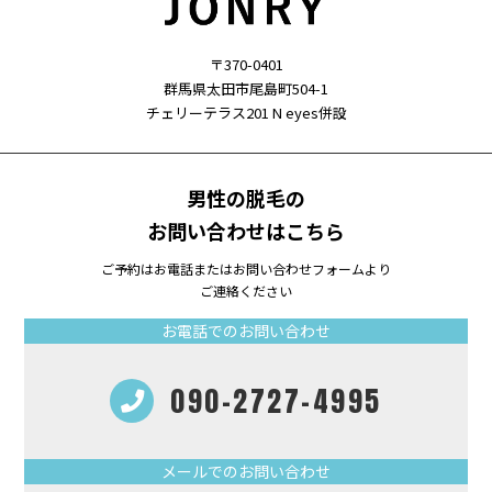
〒370-0401
群馬県太田市尾島町504-1
チェリーテラス201 N eyes併設
男性の脱毛の
お問い合わせはこちら
ご予約はお電話またはお問い合わせフォームより
ご連絡ください
お電話でのお問い合わせ
090-2727-4995
メールでのお問い合わせ