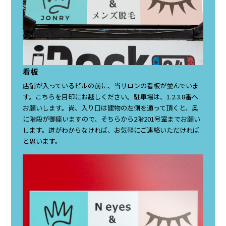
看板
店舗が入っているビルの前に、当サロンの看板が並んでいま
す。こちらを目印にお越しください。駐車場は、1.2.3.8番へ
お願いします。尚、入り口は建物の左側を通って頂くと、奥
に階段が御座いますので、そちらから2階201号室までお願い
します。道がわからなければ、お気軽にご連絡いただければ
と思います。