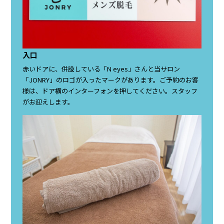
入口
赤いドアに、併設している「N eyes」さんと当サロン
「JONRY」のロゴが入ったマークがあります。ご予約のお客
様は、ドア横のインターフォンを押してください。スタッフ
がお迎えします。