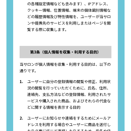
の各種設定情報なども含みます）、IPアドレス、
クッキー情報、位置情報、端末の個体識別情報な
どの履歴情報及び特性情報を、ユーザーが当サロ
ンや提携先のサービスを利用しまたはページを閲
覧する際に収集します。
第3条（個人情報を収集・利用する目的）
当サロンが個人情報を収集・利用する目的は、以下の
通りです。
1.
ユーザーに自分の登録情報の閲覧や修正、利用状
況の閲覧を行っていただくために、氏名、住所、
連絡先、支払方法などの登録情報、利用されたサ
ービスや購入された商品、およびそれらの代金な
どに関する情報を表示する目的
2.
ユーザーにお知らせや連絡をするためにメールア
ドレスを利用する場合やユーザーに商品を送付し
たり必要に応じて連絡したりするため、氏名や住