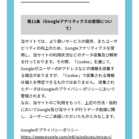
━━━━━━━━━━━━━━━━━
第11条（Googleアナリティクスの使用につい
て）
当サイトでは、より良いサービスの提供、またユーザ
ビリティの向上のため、Googleアナリティクスを使
用し、当サイトの利用状況などのデータ収集及び解析
を行っております。その際、「Cookie」を通じて、
GoogleがユーザーのIPアドレスなどの情報を収集す
る場合がありますが、「Cookie」で収集される情報
は個人を特定できるものではありません。 収集され
たデータはGoogleのプライバシーポリシーにおいて
管理されます。
なお、当サイトのご利用をもって、上述の方法・目的
においてGoogle及び当サイトが行うデータ処理に関
し、ユーザーにご承諾いただいたものとみなします。
Googleのプライバシーポリシー
https://www.google.com/intl/ja/policies/privacy/