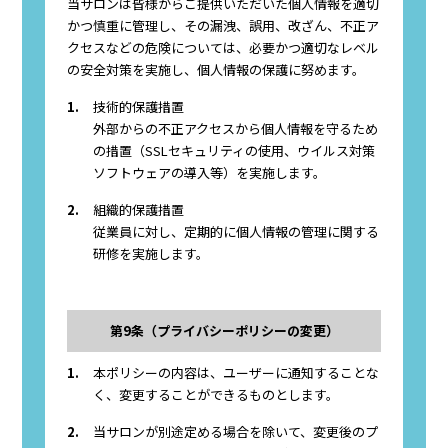
当サロンは皆様からご提供いただいた個人情報を適切
かつ慎重に管理し、その漏洩、誤用、改ざん、不正ア
クセスなどの危険については、必要かつ適切なレベル
の安全対策を実施し、個人情報の保護に努めます。
1.
技術的保護措置
外部からの不正アクセスから個人情報を守るため
の措置（SSLセキュリティの使用、ウイルス対策
ソフトウェアの導入等）を実施します。
2.
組織的保護措置
従業員に対し、定期的に個人情報の管理に関する
研修を実施します。
第9条（プライバシーポリシーの変更）
1.
本ポリシーの内容は、ユーザーに通知することな
く、変更することができるものとします。
2.
当サロンが別途定める場合を除いて、変更後のプ