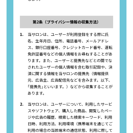
第2条（プライバシー情報の収集方法）
1.
当サロンは、ユーザーが利用登録をする際に氏
名、生年月日、住所、電話番号、メールアドレ
ス、銀行口座番号、クレジットカード番号、運転
免許証番号などの個人情報をお尋ねすることがあ
ります。また、ユーザーと提携先などとの間でな
されたユーザーの個人情報を含む取引記録や、決
済に関する情報を当サロンの提携先（情報提供
元、広告主、広告配信先などを含みます。以下、
｢提携先｣といいます。）などから収集することが
あります。
2.
当サロンは、ユーザーについて、利用したサービ
スやソフトウェア、購入した商品、閲覧したペー
ジや広告の履歴、検索した検索キーワード、利用
日時、利用方法、利用環境（携帯端末を通じてご
利用の場合の当該端末の通信状態、利用に際して