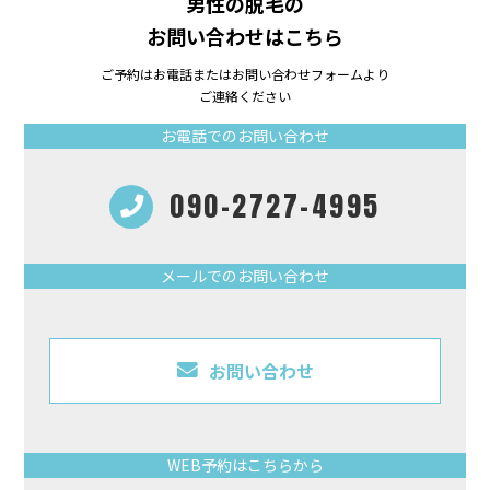
男性の脱毛の
お問い合わせはこちら
ご予約はお電話またはお問い合わせフォームより
ご連絡ください
お電話でのお問い合わせ
090-2727-4995
メールでのお問い合わせ
お問い合わせ
WEB予約はこちらから