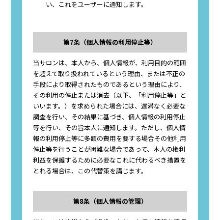
い、これをユーザーに通知します。
第7条（個人情報の利用停止等）
当サロンは、本人から、個人情報が、利用目的の範囲
を超えて取り扱われているという理由、または不正の
手段により取得されたものであるという理由により、
その利用の停止または消去（以下、「利用停止等」と
いいます。）を求められた場合には、遅滞なく必要な
調査を行い、その結果に基づき、個人情報の利用停止
等を行い、その旨本人に通知します。ただし、個人情
報の利用停止等に多額の費用を要する場合その他利用
停止等を行うことが困難な場合であって、本人の権利
利益を保護するために必要なこれに代わるべき措置を
とれる場合は、この代替策を講じます。
第8条（個人情報の管理）