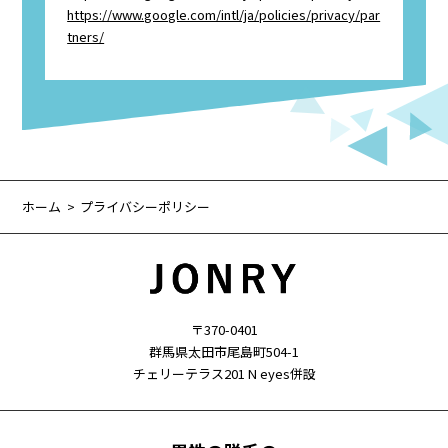
https://www.google.com/intl/ja/policies/privacy/par
tners/
ホーム
プライバシーポリシー
〒370-0401
群馬県太田市尾島町504-1
チェリーテラス201 N eyes併設