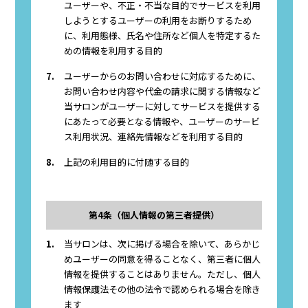
ユーザーや、不正・不当な目的でサービスを利用
しようとするユーザーの利用をお断りするため
に、利用態様、氏名や住所など個人を特定するた
めの情報を利用する目的
7.
ユーザーからのお問い合わせに対応するために、
お問い合わせ内容や代金の請求に関する情報など
当サロンがユーザーに対してサービスを提供する
にあたって必要となる情報や、ユーザーのサービ
ス利用状況、連絡先情報などを利用する目的
8.
上記の利用目的に付随する目的
第4条（個人情報の第三者提供）
1.
当サロンは、次に掲げる場合を除いて、あらかじ
めユーザーの同意を得ることなく、第三者に個人
情報を提供することはありません。ただし、個人
情報保護法その他の法令で認められる場合を除き
ます