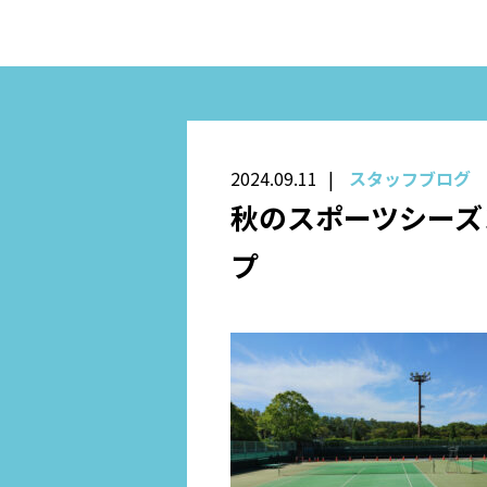
2024.09.11
スタッフブログ
秋のスポーツシーズ
プ