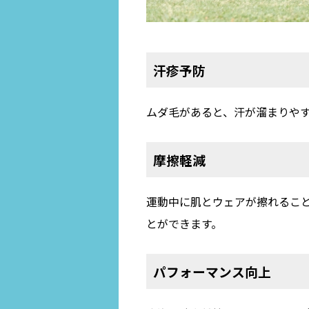
汗疹予防
ムダ毛があると、汗が溜まりや
摩擦軽減
運動中に肌とウェアが擦れるこ
とができます。
パフォーマンス向上