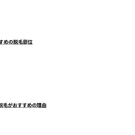
すめの脱毛部位
D脱毛がおすすめの理由