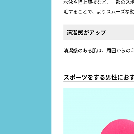
水泳や陸上競技など、一部のス
毛することで、よりスムーズな
清潔感がアップ
清潔感のある肌は、周囲からの
スポーツをする男性にお