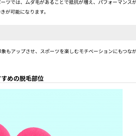
ポーツでは、ムダ毛があることで抵抗が増え、パフォーマンス
動きが可能になります。
印象もアップさせ、スポーツを楽しむモチベーションにもつな
すすめの脱毛部位