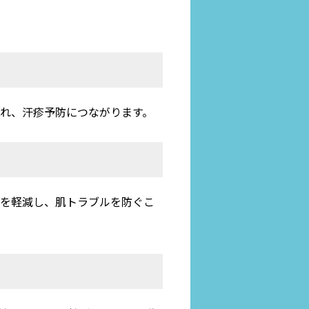
れ、汗疹予防につながります。
擦を軽減し、肌トラブルを防ぐこ