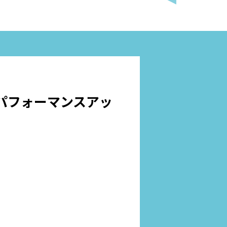
パフォーマンスアッ