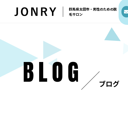
群馬県太田市・男性のための脱
毛サロン
BLOG
ブログ