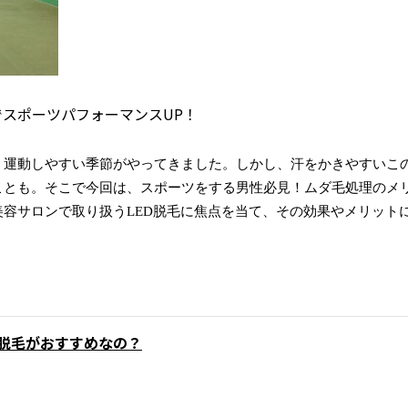
スポーツパフォーマンスUP！
、運動しやすい季節がやってきました。しかし、汗をかきやすいこ
ことも。そこで今回は、スポーツをする男性必見！ムダ毛処理のメ
容サロンで取り扱うLED脱毛に焦点を当て、その効果やメリット
脱毛がおすすめなの？