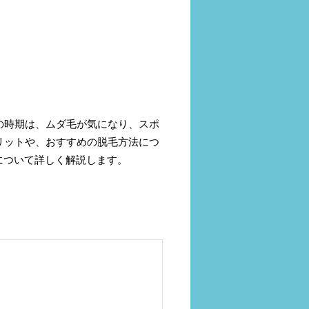
の時期は、ムダ毛が気になり、スポ
リットや、おすすめの脱毛方法につ
について詳しく解説します。