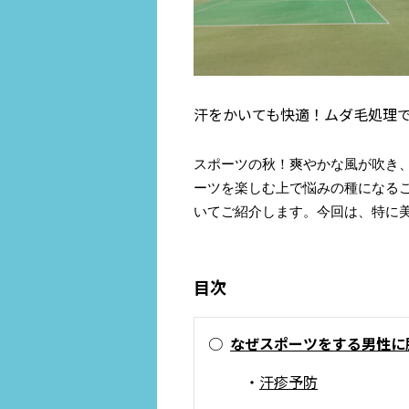
汗をかいても快適！ムダ毛処理で
スポーツの秋！爽やかな風が吹き
ーツを楽しむ上で悩みの種になる
いてご紹介します。今回は、特に美
目次
○
なぜスポーツをする男性に
・
汗疹予防