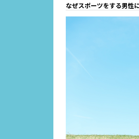
なぜスポーツをする男性