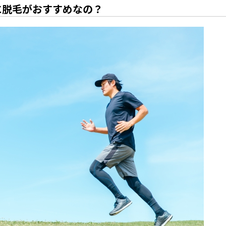
に脱毛がおすすめなの？