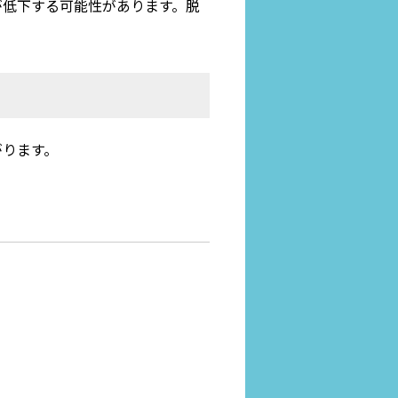
が低下する可能性があります。脱
がります。