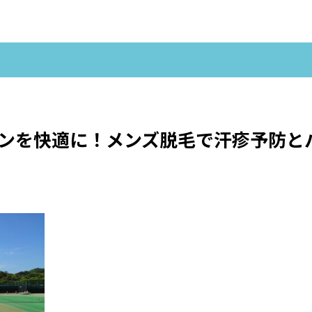
ンを快適に！メンズ脱毛で汗疹予防と